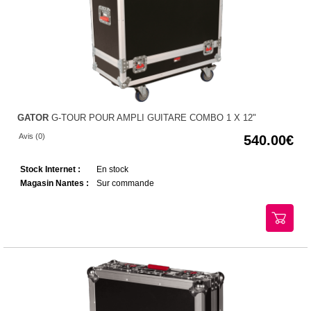
GATOR
G-TOUR POUR AMPLI GUITARE COMBO 1 X 12"
Avis (0)
540.00
Stock Internet :
En stock
Magasin Nantes :
Sur commande