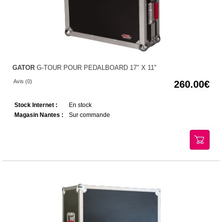
GATOR
G-TOUR POUR PEDALBOARD 17" X 11"
Avis (0)
260.00
Stock Internet :
En stock
Magasin Nantes :
Sur commande