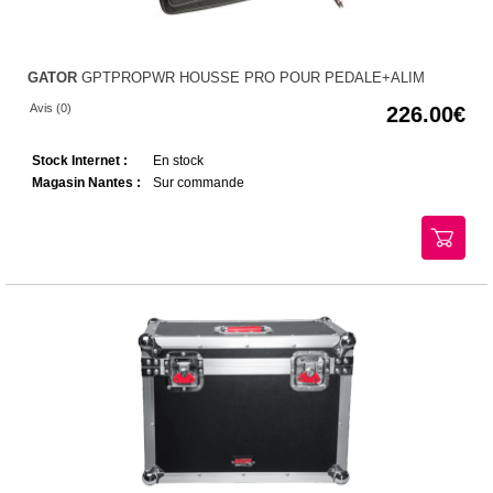
GATOR
GPTPROPWR HOUSSE PRO POUR PEDALE+ALIM
Avis (0)
226.00
Stock Internet :
En stock
Magasin Nantes :
Sur commande