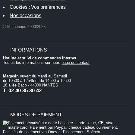
Cookies : Vos préférences
Nos occasions
© Michenaud 2000/2026
INFORMATIONS
Hotline et suivi de commandes internet
Toutes les informations sur notre
page de contact
Magasin
ouvert du Mardi au Samedi
de 10h00 à 12h45 et de 14h00 à 19h00
18 allée Baco - 44000 NANTES
T.
02 40 35 30 42
MODES DE PAIEMENT