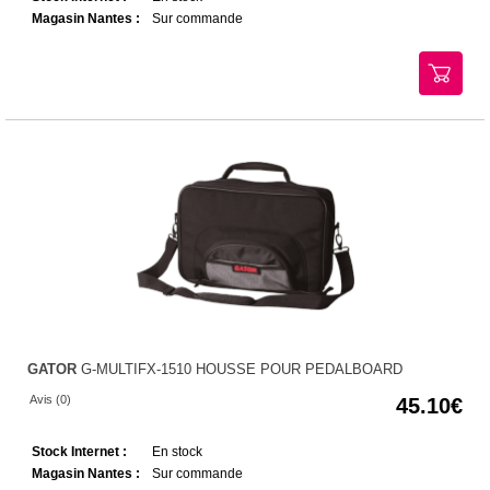
Magasin Nantes :
Sur commande
GATOR
G-MULTIFX-1510 HOUSSE POUR PEDALBOARD
Avis (0)
45.10
Stock Internet :
En stock
Magasin Nantes :
Sur commande