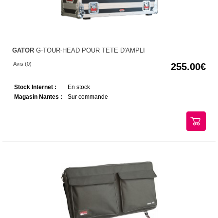
GATOR
G-TOUR-HEAD POUR TÊTE D'AMPLI
Avis (0)
255.00
Stock Internet :
En stock
Magasin Nantes :
Sur commande