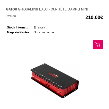
GATOR
G-TOURMINIHEAD3 POUR TÊTE D'AMPLI MINI
Avis (0)
210.00
Stock Internet :
En stock
Magasin Nantes :
Sur commande