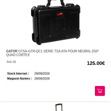
GATOR
GTSA-GTR-QC1 SÉRIE TSA ATA POUR NEURAL DSP
QUAD CORTEX
Avis (0)
125.00
Stock Internet :
28/08/2026
Magasin Nantes :
28/08/2026