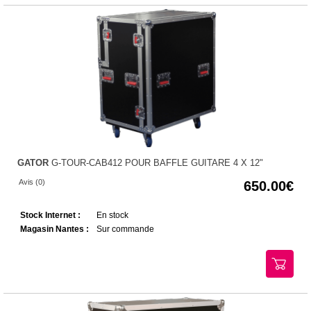
GATOR
G-TOUR-CAB412 POUR BAFFLE GUITARE 4 X 12"
Avis (0)
650.00
Stock Internet :
En stock
Magasin Nantes :
Sur commande