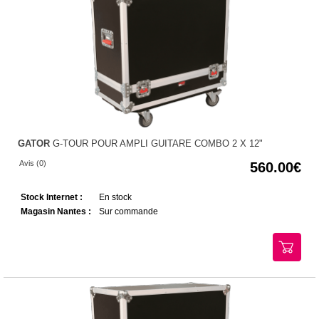
GATOR
G-TOUR POUR AMPLI GUITARE COMBO 2 X 12"
Avis (0)
560.00
Stock Internet :
En stock
Magasin Nantes :
Sur commande