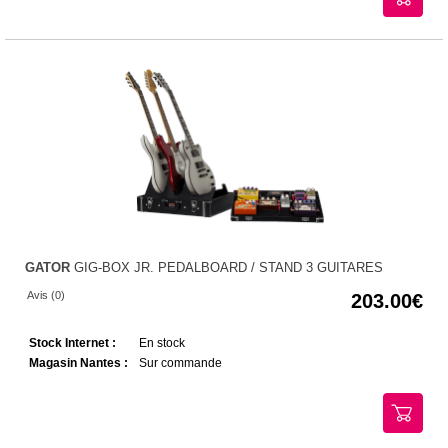
GATOR
GIG-BOX JR. PEDALBOARD / STAND 3 GUITARES
Avis (0)
203.00
Stock Internet :
En stock
Magasin Nantes :
Sur commande