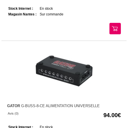
Stock Internet :
En stock
Magasin Nantes :
Sur commande
GATOR
G-BUSS-8-CE ALIMENTATION UNIVERSELLE
Avis (0)
94.00
Stock Internet :
En stock