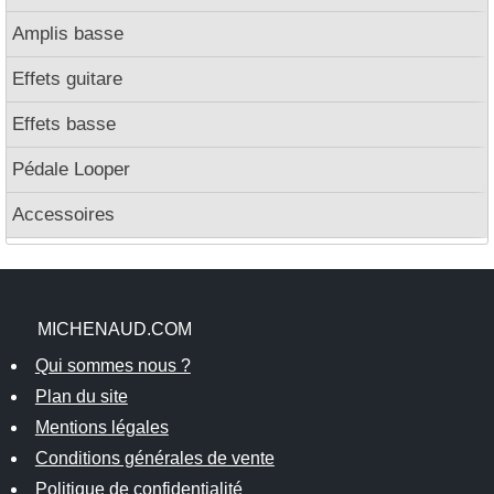
Amplis basse
Effets guitare
Effets basse
Pédale Looper
Accessoires
MICHENAUD.COM
Qui sommes nous ?
Plan du site
Mentions légales
Conditions générales de vente
Politique de confidentialité