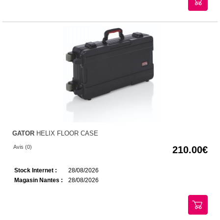
GATOR
HELIX FLOOR CASE
Avis (0)
210.00
Stock Internet :
28/08/2026
Magasin Nantes :
28/08/2026