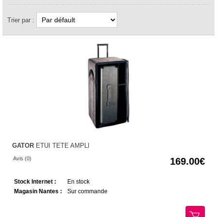
Trier par :
GATOR
ETUI TETE AMPLI
Avis (0)
169.00
Stock Internet :
En stock
Magasin Nantes :
Sur commande