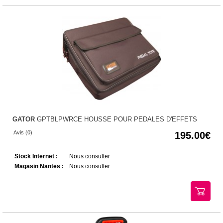
GATOR
GPTBLPWRCE HOUSSE POUR PEDALES D'EFFETS
Avis (0)
195.00
Stock Internet :
Nous consulter
Magasin Nantes :
Nous consulter