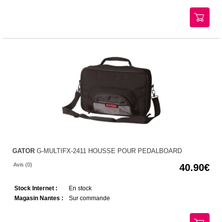
GATOR
G-MULTIFX-2411 HOUSSE POUR PEDALBOARD
Avis (0)
40.90
Stock Internet :
En stock
Magasin Nantes :
Sur commande