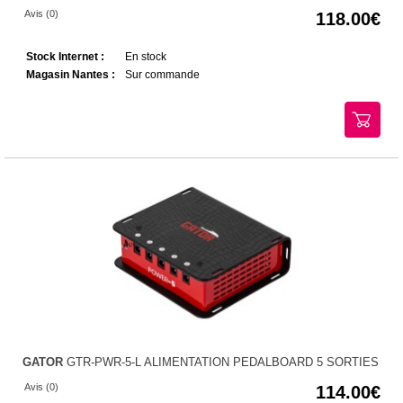
Avis (0)
118.00
Stock Internet :
En stock
Magasin Nantes :
Sur commande
GATOR
GTR-PWR-5-L ALIMENTATION PEDALBOARD 5 SORTIES
Avis (0)
114.00