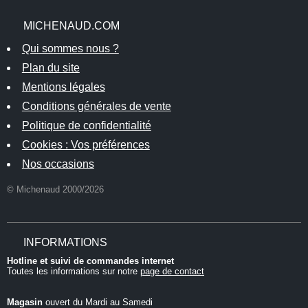
MICHENAUD.COM
Qui sommes nous ?
Plan du site
Mentions légales
Conditions générales de vente
Politique de confidentialité
Cookies : Vos préférences
Nos occasions
© Michenaud 2000/2026
INFORMATIONS
Hotline et suivi de commandes internet
Toutes les informations sur notre
page de contact
Magasin
ouvert du Mardi au Samedi