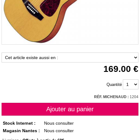
169.00
Quantité
RÉF. MICHENAUD :
1204
Stock Internet :
Nous consulter
Magasin Nantes :
Nous consulter