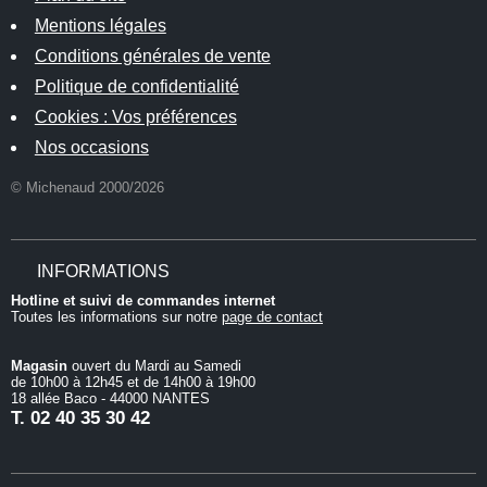
Mentions légales
Conditions générales de vente
Politique de confidentialité
Cookies : Vos préférences
Nos occasions
© Michenaud 2000/2026
INFORMATIONS
Hotline et suivi de commandes internet
Toutes les informations sur notre
page de contact
Magasin
ouvert du Mardi au Samedi
de 10h00 à 12h45 et de 14h00 à 19h00
18 allée Baco - 44000 NANTES
T.
02 40 35 30 42