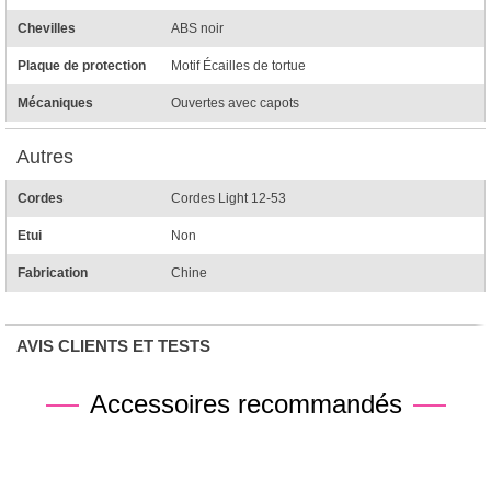
Chevilles
ABS noir
Plaque de protection
Motif Écailles de tortue
Mécaniques
Ouvertes avec capots
Autres
Cordes
Cordes Light 12-53
Etui
Non
Fabrication
Chine
AVIS CLIENTS ET TESTS
Accessoires recommandés