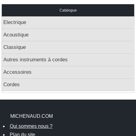
Catalogue
Electrique
Acoustique
Classique
Autres instruments à cordes
Accessoires
Cordes
MICHENAUD.COM
Qui sommes nous ?
Plan du site