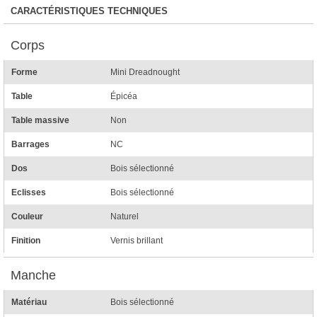
CARACTÉRISTIQUES TECHNIQUES
Corps
Forme
Mini Dreadnought
Table
Épicéa
Table massive
Non
Barrages
NC
Dos
Bois sélectionné
Eclisses
Bois sélectionné
Couleur
Naturel
Finition
Vernis brillant
Manche
Matériau
Bois sélectionné