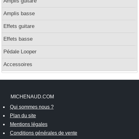
Amplis guitare
Amplis basse
Effets guitare
Effets basse
Pédale Looper
Accessoires
MICHENAUD.COM
Qui sommes nous ?
Plan du site
Mentions légales
Conditions générales de vente