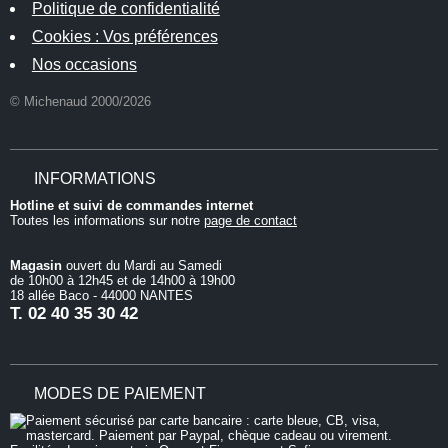
Politique de confidentialité
Cookies : Vos préférences
Nos occasions
© Michenaud 2000/2026
INFORMATIONS
Hotline et suivi de commandes internet
Toutes les informations sur notre
page de contact
Magasin
ouvert du Mardi au Samedi
de 10h00 à 12h45 et de 14h00 à 19h00
18 allée Baco - 44000 NANTES
T.
02 40 35 30 42
MODES DE PAIEMENT