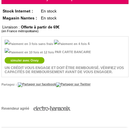
Stock Internet :
En stock
Magasin Nantes :
En stock
Livraison :
Offerte à partir de 69
(en France métropolitaine)
&
PAR CARTE BANCAIRE
simuler avec Oney
UN CRÉDIT VOUS ENGAGE ET DOIT ÊTRE REMBOURSÉ. VÉRIFIEZ VOS
CAPACITÉS DE REMBOURSEMENT AVANT DE VOUS ENGAGER.
Partagez :
Revendeur agréé