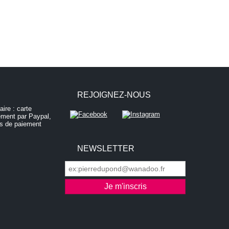
REJOIGNEZ-NOUS
NEWSLETTER