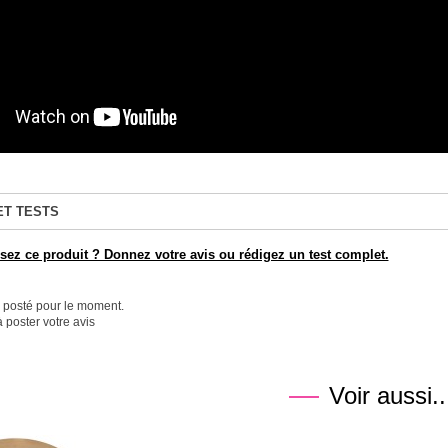
ET TESTS
ez ce produit ? Donnez votre avis ou rédigez un test complet.
é posté pour le moment.
 poster votre avis
Voir aussi..