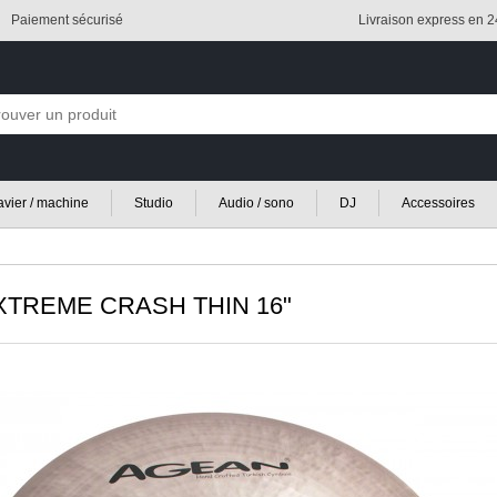
Paiement sécurisé
Livraison express en 
lavier / machine
Studio
Audio / sono
DJ
Accessoires
TREME CRASH THIN 16"