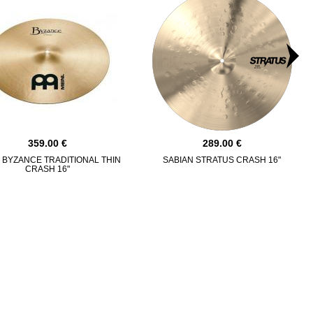
359.00
289.00
 BYZANCE TRADITIONAL THIN
SABIAN STRATUS CRASH 16"
CRASH 16"