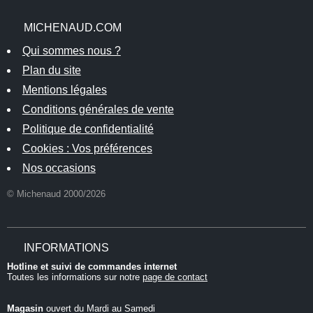
MICHENAUD.COM
Qui sommes nous ?
Plan du site
Mentions légales
Conditions générales de vente
Politique de confidentialité
Cookies : Vos préférences
Nos occasions
© Michenaud 2000/2026
INFORMATIONS
Hotline et suivi de commandes internet
Toutes les informations sur notre
page de contact
Magasin
ouvert du Mardi au Samedi