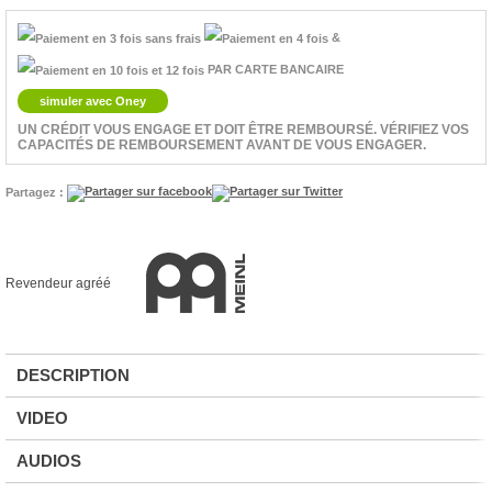
&
PAR CARTE BANCAIRE
simuler avec Oney
UN CRÉDIT VOUS ENGAGE ET DOIT ÊTRE REMBOURSÉ. VÉRIFIEZ VOS
CAPACITÉS DE REMBOURSEMENT AVANT DE VOUS ENGAGER.
Partagez :
Revendeur agréé
DESCRIPTION
VIDEO
AUDIOS