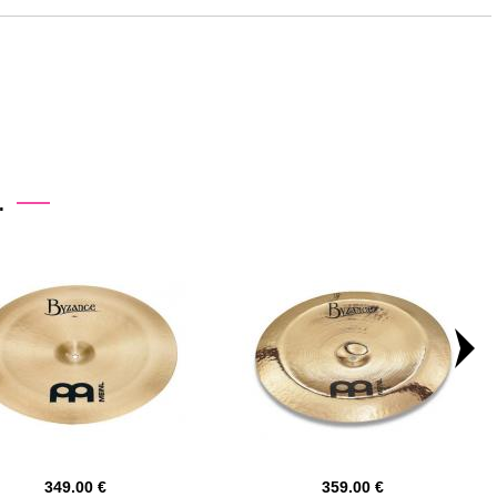
.
349.00
359.00