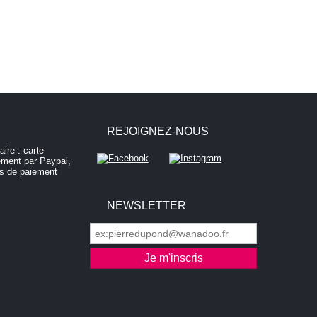
REJOIGNEZ-NOUS
NEWSLETTER