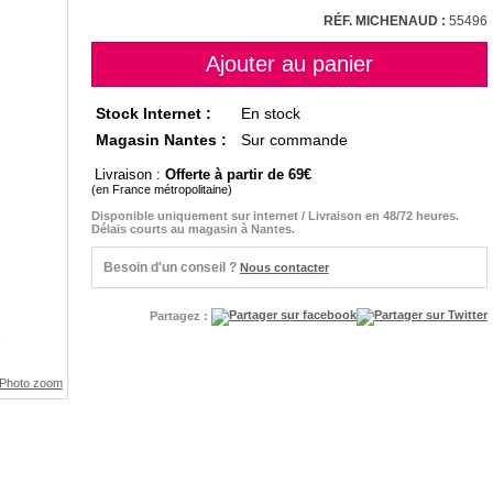
RÉF. MICHENAUD :
55496
Stock Internet :
En stock
Magasin Nantes :
Sur commande
Livraison :
Offerte à partir de 69
(en France métropolitaine)
Disponible uniquement sur internet / Livraison en 48/72 heures.
Délais courts au magasin à Nantes.
Besoin d'un conseil ?
Nous contacter
Partagez :