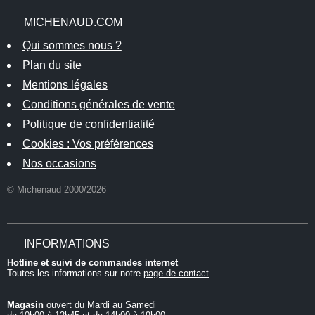
MICHENAUD.COM
Qui sommes nous ?
Plan du site
Mentions légales
Conditions générales de vente
Politique de confidentialité
Cookies : Vos préférences
Nos occasions
© Michenaud 2000/2026
INFORMATIONS
Hotline et suivi de commandes internet
Toutes les informations sur notre
page de contact
Magasin
ouvert du Mardi au Samedi