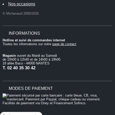
Nos occasions
© Michenaud 2000/2026
INFORMATIONS
Hotline et suivi de commandes internet
Toutes les informations sur notre
page de contact
Magasin
ouvert du Mardi au Samedi
de 10h00 à 12h45 et de 14h00 à 19h00
18 allée Baco - 44000 NANTES
T.
02 40 35 30 42
MODES DE PAIEMENT