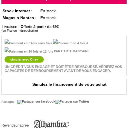
Stock Internet :
En stock
Magasin Nantes :
En stock
Livraison :
Offerte à partir de 69
(en France métropolitaine)
&
PAR CARTE BANCAIRE
simuler avec Oney
UN CRÉDIT VOUS ENGAGE ET DOIT ÊTRE REMBOURSÉ. VÉRIFIEZ VOS
CAPACITÉS DE REMBOURSEMENT AVANT DE VOUS ENGAGER.
Simulez le financement de votre achat
Partagez :
Revendeur agréé