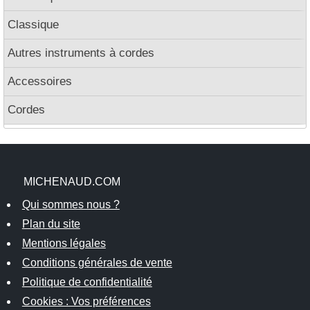
Classique
Autres instruments à cordes
Accessoires
Cordes
MICHENAUD.COM
Qui sommes nous ?
Plan du site
Mentions légales
Conditions générales de vente
Politique de confidentialité
Cookies : Vos préférences