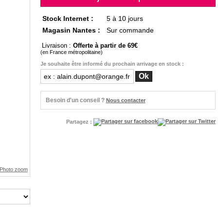
Stock Internet :
5 à 10 jours
Magasin Nantes :
Sur commande
Livraison :
Offerte à partir de 69
(en France métropolitaine)
Je souhaite être informé du prochain arrivage en stock :
Besoin d'un conseil ?
Nous contacter
Partagez :