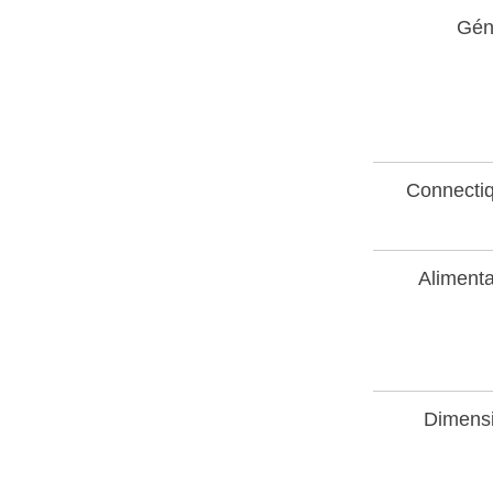
Gén
Connecti
Alimenta
Dimens