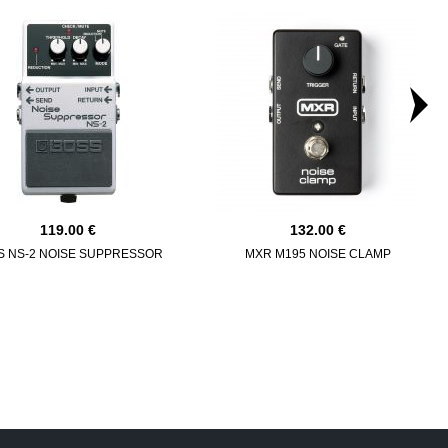
119.00
132.00
S NS-2 NOISE SUPPRESSOR
MXR M195 NOISE CLAMP