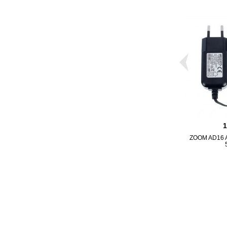
ZOOM AD16 A