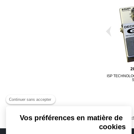
2
ISP TECHNOLO
Continuer sans accepter
Vos préférences en matière de
Pédales d'ef
cookies