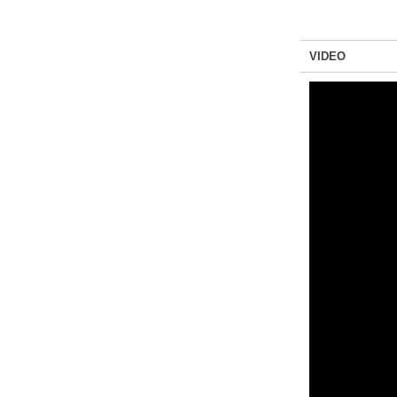
VIDEO