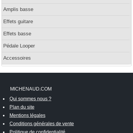
Amplis basse
Effets guitare
Effets basse
Pédale Looper
Accessoires
MICHENAUD.COM
Qui sommes nous ?
Plan du site
Mentions légales
Conditions générales de vente
Politique de confidentialité