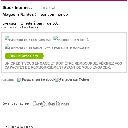
Stock Internet :
En stock
Magasin Nantes :
Sur commande
Livraison :
Offerte à partir de 69
(en France métropolitaine)
&
PAR CARTE BANCAIRE
simuler avec Oney
UN CRÉDIT VOUS ENGAGE ET DOIT ÊTRE REMBOURSÉ. VÉRIFIEZ VOS
CAPACITÉS DE REMBOURSEMENT AVANT DE VOUS ENGAGER.
Partagez :
Revendeur agréé
DESCRIPTION