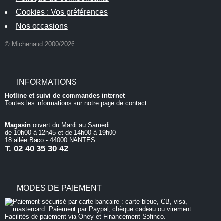
Cookies : Vos préférences
Nos occasions
© Michenaud 2000/2026
INFORMATIONS
Hotline et suivi de commandes internet
Toutes les informations sur notre
page de contact
Magasin
ouvert du Mardi au Samedi
de 10h00 à 12h45 et de 14h00 à 19h00
18 allée Baco - 44000 NANTES
T.
02 40 35 30 42
MODES DE PAIEMENT