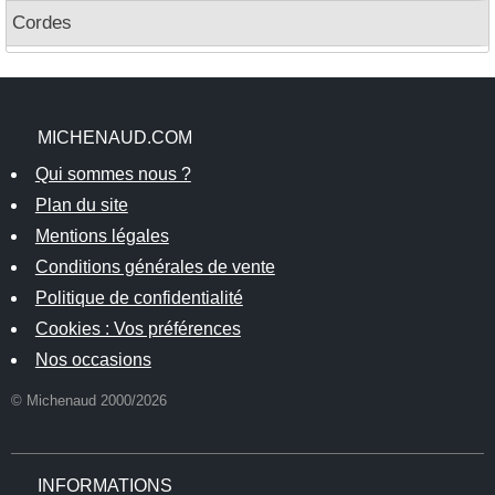
Cordes
MICHENAUD.COM
Qui sommes nous ?
Plan du site
Mentions légales
Conditions générales de vente
Politique de confidentialité
Cookies : Vos préférences
Nos occasions
© Michenaud 2000/2026
INFORMATIONS