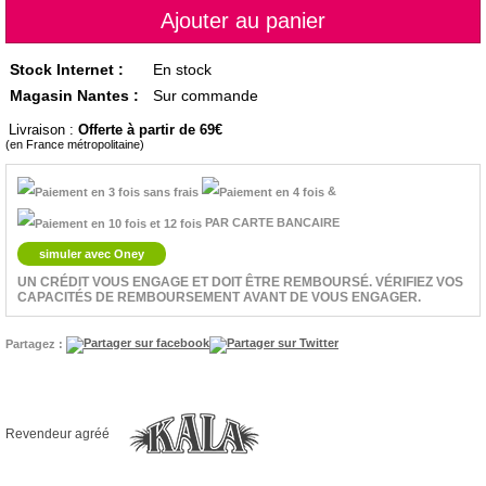
Stock Internet :
En stock
Magasin Nantes :
Sur commande
Livraison :
Offerte à partir de 69
(en France métropolitaine)
&
PAR CARTE BANCAIRE
simuler avec Oney
UN CRÉDIT VOUS ENGAGE ET DOIT ÊTRE REMBOURSÉ. VÉRIFIEZ VOS
CAPACITÉS DE REMBOURSEMENT AVANT DE VOUS ENGAGER.
Partagez :
Revendeur agréé