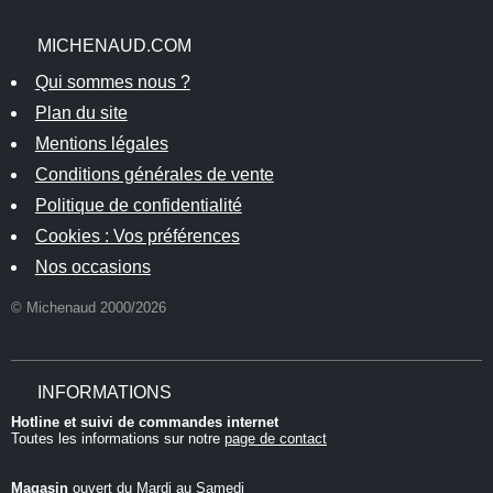
MICHENAUD.COM
Qui sommes nous ?
Plan du site
Mentions légales
Conditions générales de vente
Politique de confidentialité
Cookies : Vos préférences
Nos occasions
© Michenaud 2000/2026
INFORMATIONS
Hotline et suivi de commandes internet
Toutes les informations sur notre
page de contact
Magasin
ouvert du Mardi au Samedi