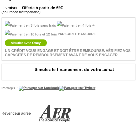
Livraison :
Offerte à partir de 69
(en France métropolitaine)
&
PAR CARTE BANCAIRE
simuler avec Oney
UN CRÉDIT VOUS ENGAGE ET DOIT ÊTRE REMBOURSÉ. VÉRIFIEZ VOS
CAPACITÉS DE REMBOURSEMENT AVANT DE VOUS ENGAGER.
Simulez le financement de votre achat
Partagez :
Revendeur agréé