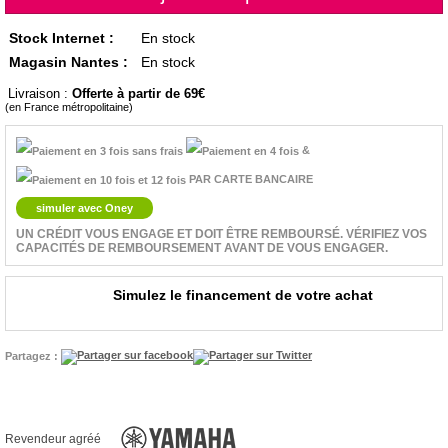
Stock Internet :
En stock
Magasin Nantes :
En stock
Livraison :
Offerte à partir de 69
(en France métropolitaine)
&
PAR CARTE BANCAIRE
simuler avec Oney
UN CRÉDIT VOUS ENGAGE ET DOIT ÊTRE REMBOURSÉ. VÉRIFIEZ VOS
CAPACITÉS DE REMBOURSEMENT AVANT DE VOUS ENGAGER.
Simulez le financement de votre achat
Partagez :
Revendeur agréé