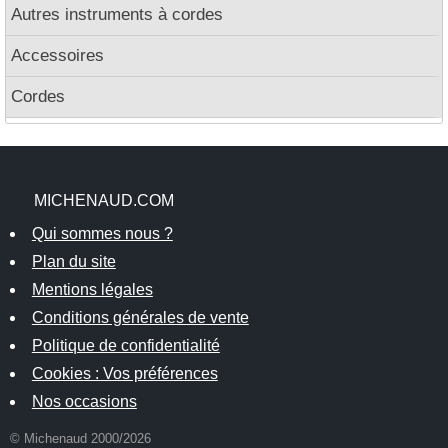
Autres instruments à cordes
Accessoires
Cordes
MICHENAUD.COM
Qui sommes nous ?
Plan du site
Mentions légales
Conditions générales de vente
Politique de confidentialité
Cookies : Vos préférences
Nos occasions
© Michenaud 2000/2026