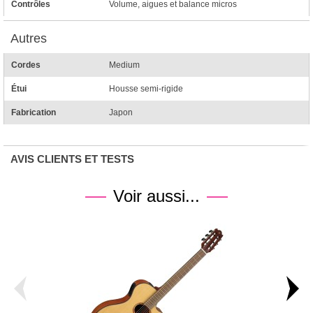
Contrôles
Volume, aigues et balance micros
Autres
Cordes
Medium
Étui
Housse semi-rigide
Fabrication
Japon
AVIS CLIENTS ET TESTS
Voir aussi...