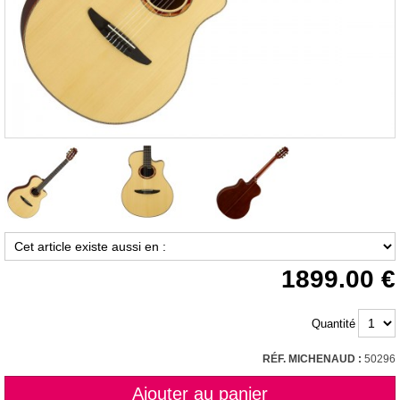
1899.00
Quantité
RÉF. MICHENAUD :
50296