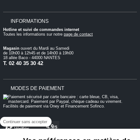
INFORMATIONS
Hotline et suivi de commandes internet
Toutes les informations sur notre
page de contact
Magasin
ouvert du Mardi au Samedi
de 10h00 à 12h45 et de 14h00 à 19h00
18 allée Baco - 44000 NANTES
T.
02 40 35 30 42
MODES DE PAIEMENT
Continuer sans accepter