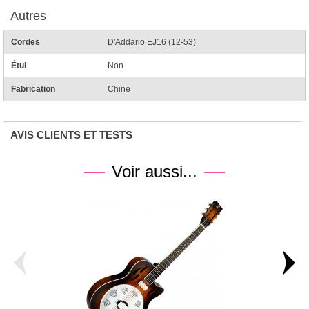
Autres
Cordes
D'Addario EJ16 (12-53)
Étui
Non
Fabrication
Chine
AVIS CLIENTS ET TESTS
Voir aussi...