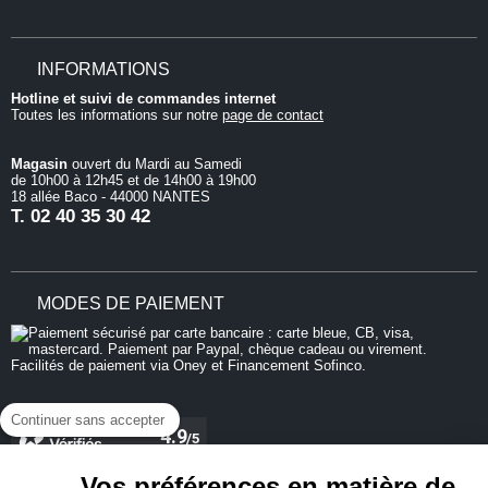
INFORMATIONS
Hotline et suivi de commandes internet
Toutes les informations sur notre
page de contact
Magasin
ouvert du Mardi au Samedi
de 10h00 à 12h45 et de 14h00 à 19h00
18 allée Baco - 44000 NANTES
T.
02 40 35 30 42
MODES DE PAIEMENT
Continuer sans accepter
Vos préférences en matière de