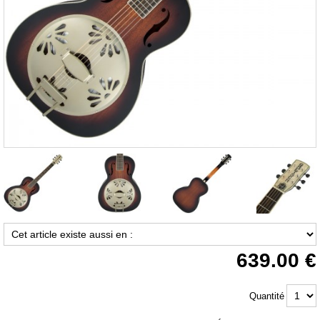
639.00
Quantité