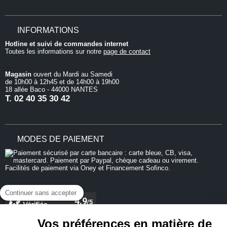
INFORMATIONS
Hotline et suivi de commandes internet
Toutes les informations sur notre
page de contact
Magasin
ouvert du Mardi au Samedi
de 10h00 à 12h45 et de 14h00 à 19h00
18 allée Baco - 44000 NANTES
T.
02 40 35 30 42
MODES DE PAIEMENT
Continuer sans accepter
Vos préférences en matière de