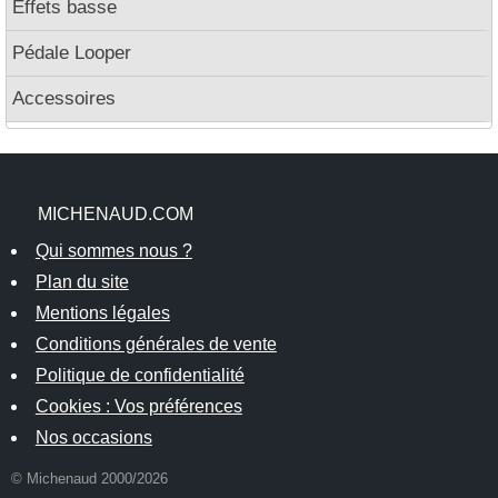
Effets basse
Pédale Looper
Accessoires
MICHENAUD.COM
Qui sommes nous ?
Plan du site
Mentions légales
Conditions générales de vente
Politique de confidentialité
Cookies : Vos préférences
Nos occasions
© Michenaud 2000/2026