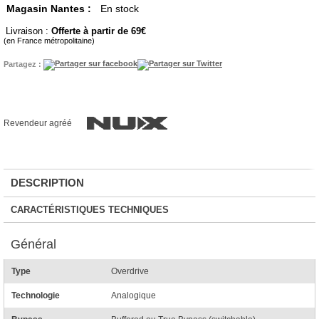
Magasin Nantes :
En stock
Livraison :
Offerte à partir de 69
(en France métropolitaine)
Partagez :
Revendeur agréé
DESCRIPTION
CARACTÉRISTIQUES TECHNIQUES
Général
Type
Overdrive
Technologie
Analogique