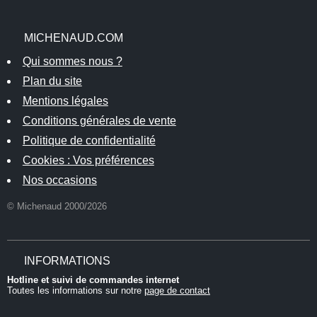
MICHENAUD.COM
Qui sommes nous ?
Plan du site
Mentions légales
Conditions générales de vente
Politique de confidentialité
Cookies : Vos préférences
Nos occasions
© Michenaud 2000/2026
INFORMATIONS
Hotline et suivi de commandes internet
Toutes les informations sur notre
page de contact