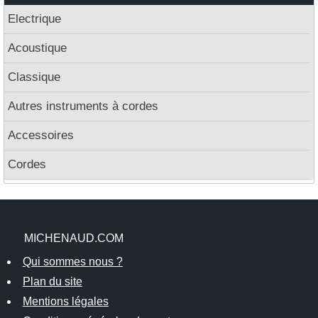
Electrique
Acoustique
Classique
Autres instruments à cordes
Accessoires
Cordes
MICHENAUD.COM
Qui sommes nous ?
Plan du site
Mentions légales