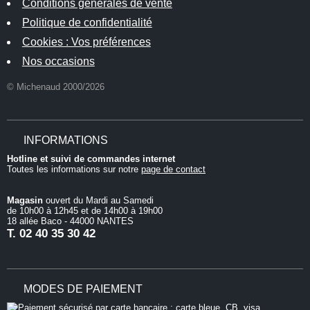
Conditions générales de vente
Politique de confidentialité
Cookies : Vos préférences
Nos occasions
© Michenaud 2000/2026
INFORMATIONS
Hotline et suivi de commandes internet
Toutes les informations sur notre
page de contact
Magasin
ouvert du Mardi au Samedi
de 10h00 à 12h45 et de 14h00 à 19h00
18 allée Baco - 44000 NANTES
T.
02 40 35 30 42
MODES DE PAIEMENT