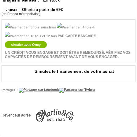
Magasin Nantes :
En stock
Livraison :
Offerte à partir de 69
(en France métropolitaine)
&
PAR CARTE BANCAIRE
simuler avec Oney
UN CRÉDIT VOUS ENGAGE ET DOIT ÊTRE REMBOURSÉ. VÉRIFIEZ VOS
CAPACITÉS DE REMBOURSEMENT AVANT DE VOUS ENGAGER.
Simulez le financement de votre achat
Partagez :
Revendeur agréé