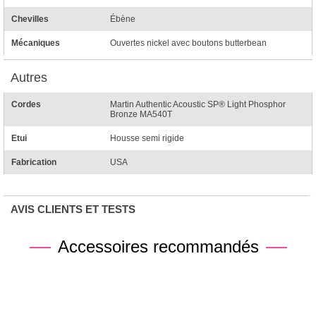
Chevilles
Ébène
Mécaniques
Ouvertes nickel avec boutons butterbean
Autres
Cordes
Martin Authentic Acoustic SP® Light Phosphor
Bronze MA540T
Etui
Housse semi rigide
Fabrication
USA
AVIS CLIENTS ET TESTS
Accessoires recommandés