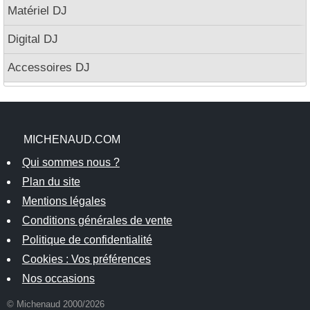
Matériel DJ
Digital DJ
Accessoires DJ
MICHENAUD.COM
Qui sommes nous ?
Plan du site
Mentions légales
Conditions générales de vente
Politique de confidentialité
Cookies : Vos préférences
Nos occasions
© Michenaud 2000/2026