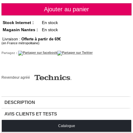
Stock Internet :
En stock
Magasin Nantes :
En stock
Livraison :
Offerte à partir de 69
(en France métropolitaine)
Partagez :
Revendeur agréé
DESCRIPTION
AVIS CLIENTS ET TESTS
Catalogue