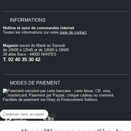
INFORMATIONS
Hotline et suivi de commandes internet
Toutes les informations sur notre
page de contact
Magasin
ouvert du Mardi au Samedi
de 10h00 à 12h45 et de 14h00 à 19h00
18 allée Baco - 44000 NANTES
T.
02 40 35 30 42
MODES DE PAIEMENT
Continuer sans accepter