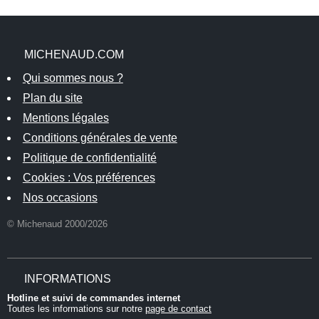
MICHENAUD.COM
Qui sommes nous ?
Plan du site
Mentions légales
Conditions générales de vente
Politique de confidentialité
Cookies : Vos préférences
Nos occasions
© Michenaud 2000/2026
INFORMATIONS
Hotline et suivi de commandes internet
Toutes les informations sur notre
page de contact