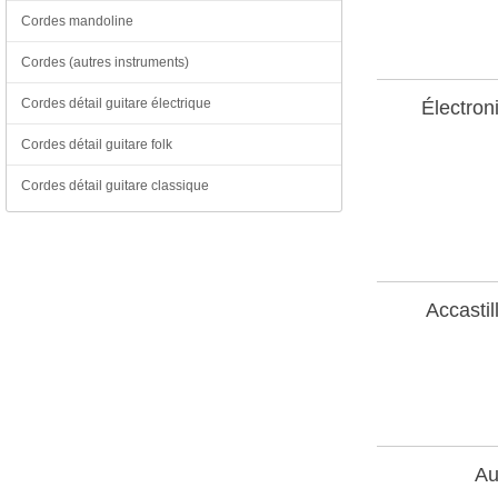
Cordes mandoline
Cordes (autres instruments)
Cordes détail guitare électrique
Électron
Cordes détail guitare folk
Cordes détail guitare classique
Accastil
Au