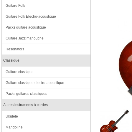
Guitare Folk
Guitare Folk Electro-acoustique
Packs guitare acoustique
Guitare Jazz manouche
Resonators
Classique
Guitare classique
Guitare classique electro-acoustique
Packs guitares classiques
Autres instruments à cordes
Ukulélé
Mandoline