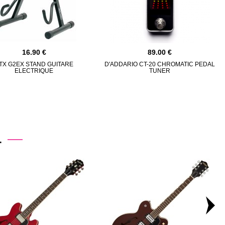
16.90
89.00
TX G2EX STAND GUITARE
D'ADDARIO CT-20 CHROMATIC PEDAL
ELECTRIQUE
TUNER
.