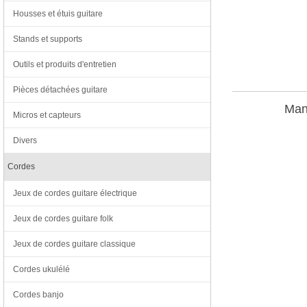
Housses et étuis guitare
Stands et supports
Outils et produits d'entretien
Pièces détachées guitare
Man
Micros et capteurs
Divers
Cordes
Jeux de cordes guitare électrique
Jeux de cordes guitare folk
Jeux de cordes guitare classique
Cordes ukulélé
Cordes banjo