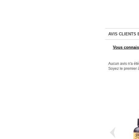
AVIS CLIENTS 
Vous connaiss
Aucun avis n'a ét
Soyez le premier à