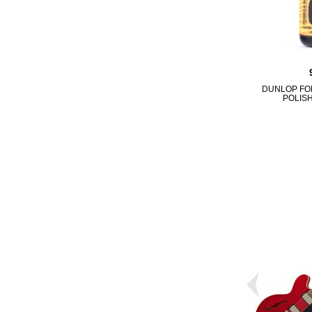
DUNLOP FO
POLIS