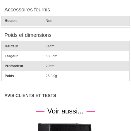
Accessoires fournis
Housse
Non
Poids et dimensions
Hauteur
54cm
Largeur
68.3cm
Profondeur
29cm
Poids
26.3Kg
AVIS CLIENTS ET TESTS
Voir aussi...