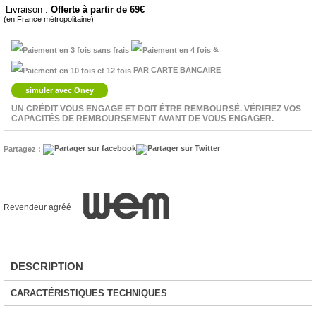
Livraison :
Offerte à partir de 69
(en France métropolitaine)
&
PAR CARTE BANCAIRE
simuler avec Oney
UN CRÉDIT VOUS ENGAGE ET DOIT ÊTRE REMBOURSÉ. VÉRIFIEZ VOS
CAPACITÉS DE REMBOURSEMENT AVANT DE VOUS ENGAGER.
Partagez :
Revendeur agréé
DESCRIPTION
CARACTÉRISTIQUES TECHNIQUES