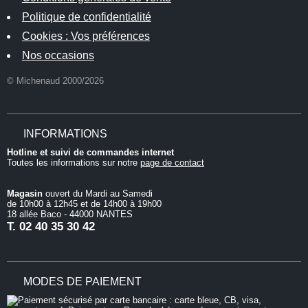
Politique de confidentialité
Cookies : Vos préférences
Nos occasions
© Michenaud 2000/2026
INFORMATIONS
Hotline et suivi de commandes internet
Toutes les informations sur notre
page de contact
Magasin
ouvert du Mardi au Samedi
de 10h00 à 12h45 et de 14h00 à 19h00
18 allée Baco - 44000 NANTES
T.
02 40 35 30 42
MODES DE PAIEMENT