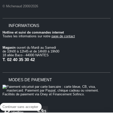
© Michenaud 2000/2026
INFORMATIONS
Hotline et suivi de commandes internet
Toutes les informations sur notre
page de contact
Magasin
ouvert du Mardi au Samedi
de 10h00 à 12h45 et de 14h00 à 19h00
18 allée Baco - 44000 NANTES
T.
02 40 35 30 42
MODES DE PAIEMENT
Continuer sans accepter