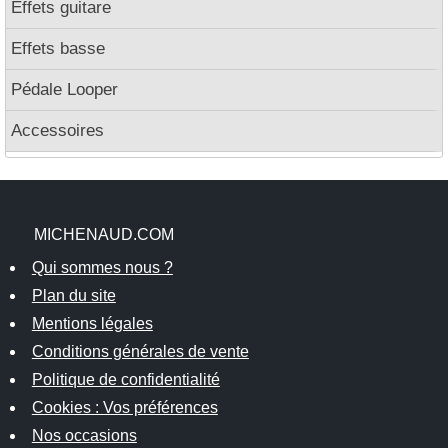
Effets guitare
Effets basse
Pédale Looper
Accessoires
MICHENAUD.COM
Qui sommes nous ?
Plan du site
Mentions légales
Conditions générales de vente
Politique de confidentialité
Cookies : Vos préférences
Nos occasions