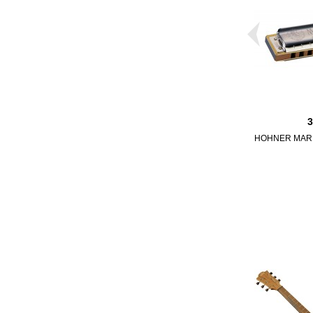
HOHNER MARI