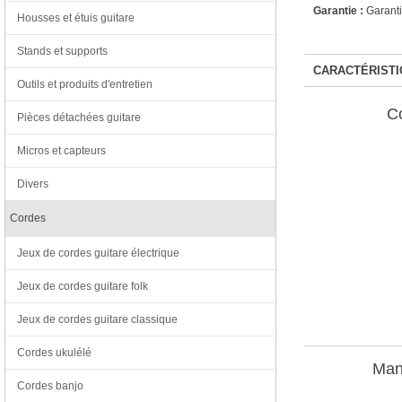
Garantie :
Garanti
Housses et étuis guitare
Stands et supports
CARACTÉRISTI
Outils et produits d'entretien
C
Pièces détachées guitare
Micros et capteurs
Divers
Cordes
Jeux de cordes guitare électrique
Jeux de cordes guitare folk
Jeux de cordes guitare classique
Cordes ukulélé
Man
Cordes banjo