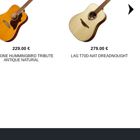
229.00
279.00
HONE HUMMINGBIRD TRIBUTE
LAG T70D-NAT DREADNOUGHT
ANTIQUE NATURAL