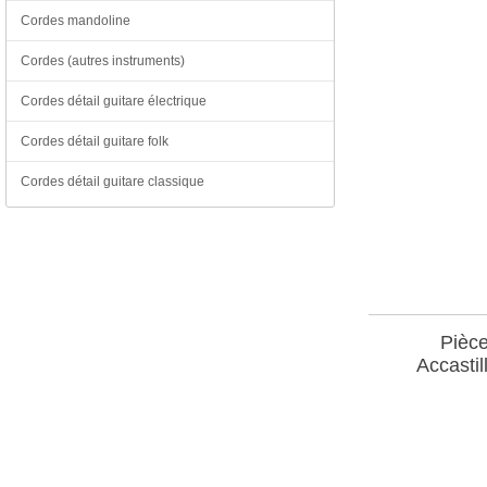
Cordes mandoline
Cordes (autres instruments)
Cordes détail guitare électrique
Cordes détail guitare folk
Cordes détail guitare classique
Pièce
Accastil