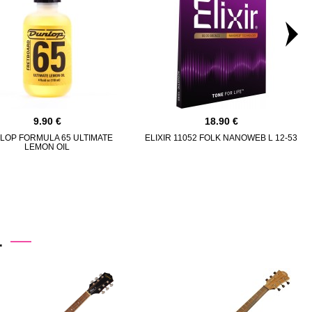
9.90
18.90
LOP FORMULA 65 ULTIMATE
ELIXIR 11052 FOLK NANOWEB L 12-53
LEMON OIL
.