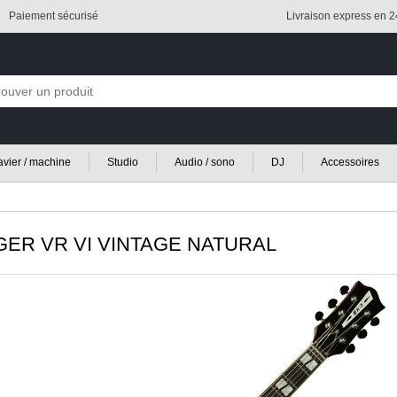
Paiement sécurisé
Livraison express en 
lavier / machine
Studio
Audio / sono
DJ
Accessoires
ER VR VI VINTAGE NATURAL