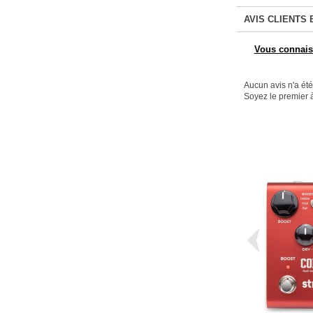
AVIS CLIENTS 
Vous connaiss
Aucun avis n'a ét
Soyez le premier à