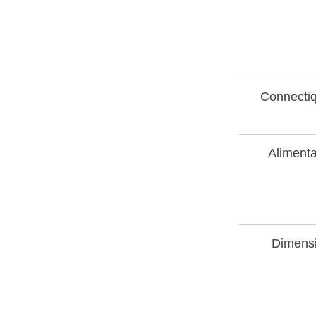
Connecti
Alimenta
Dimens