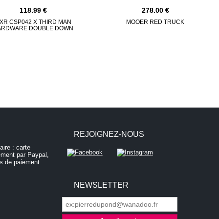
118.99
278.00
XR CSP042 X THIRD MAN
MOOER RED TRUCK
ARDWARE DOUBLE DOWN
REJOIGNEZ-NOUS
NEWSLETTER