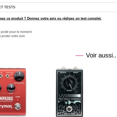
ET TESTS
ez ce produit ? Donnez votre avis ou rédigez un test complet.
é posté pour le moment.
 poster votre avis
Voir aussi..