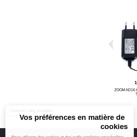
ZOOM AD16 A
Continuer sans accepter
Vos préférences en matière de
cookies