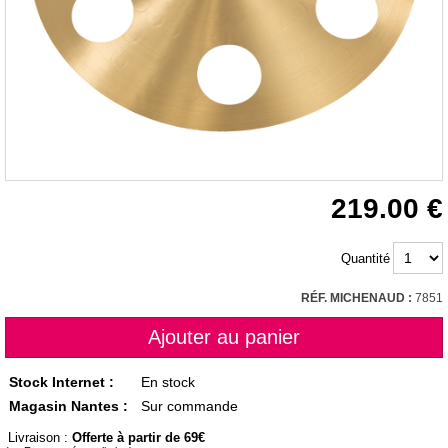
219.00
Quantité
RÉF. MICHENAUD :
7851
Stock Internet :
En stock
Magasin Nantes :
Sur commande
Livraison :
Offerte à partir de 69