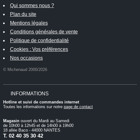
Qui sommes nous ?
Plan du site
Mentions légales
Conditions générales de vente
Politique de confidentialité
Cookies : Vos préférences
Nos occasions
© Michenaud 2000/2026
INFORMATIONS
Hotline et suivi de commandes internet
Toutes les informations sur notre
page de contact
Magasin
ouvert du Mardi au Samedi
de 10h00 à 12h45 et de 14h00 à 19h00
18 allée Baco - 44000 NANTES
T.
02 40 35 30 42