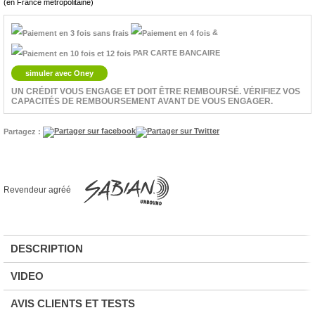
(en France métropolitaine)
&
PAR CARTE BANCAIRE
simuler avec Oney
UN CRÉDIT VOUS ENGAGE ET DOIT ÊTRE REMBOURSÉ. VÉRIFIEZ VOS
CAPACITÉS DE REMBOURSEMENT AVANT DE VOUS ENGAGER.
Partagez :
Revendeur agréé
DESCRIPTION
VIDEO
AVIS CLIENTS ET TESTS