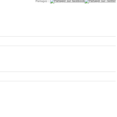
Partagez :