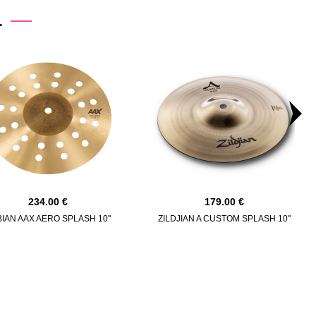
.
234.00
179.00
IAN AAX AERO SPLASH 10"
ZILDJIAN A CUSTOM SPLASH 10"