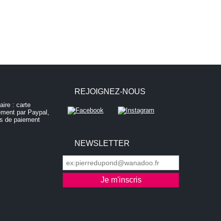
REJOIGNEZ-NOUS
NEWSLETTER