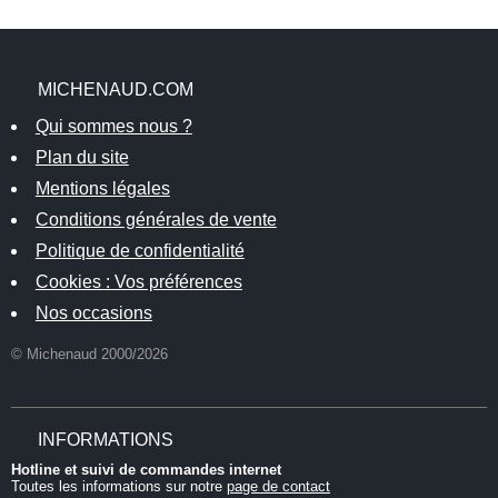
MICHENAUD.COM
Qui sommes nous ?
Plan du site
Mentions légales
Conditions générales de vente
Politique de confidentialité
Cookies : Vos préférences
Nos occasions
© Michenaud 2000/2026
INFORMATIONS
Hotline et suivi de commandes internet
Toutes les informations sur notre
page de contact