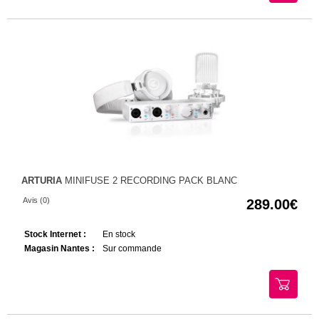
ARTURIA
MINIFUSE 2 RECORDING PACK BLANC
Avis (0)
289.00
Stock Internet :
En stock
Magasin Nantes :
Sur commande