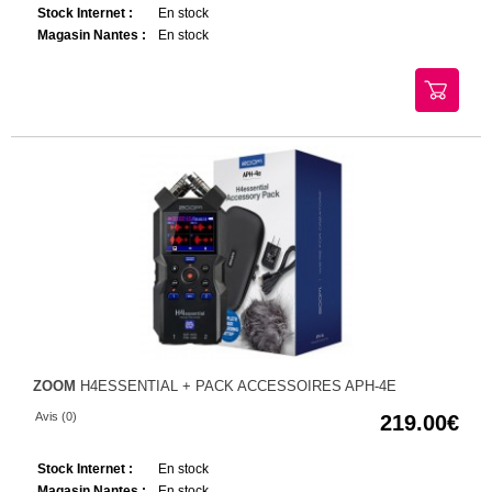
Stock Internet :
En stock
Magasin Nantes :
En stock
ZOOM
H4ESSENTIAL + PACK ACCESSOIRES APH-4E
Avis (0)
219.00
Stock Internet :
En stock
Magasin Nantes :
En stock