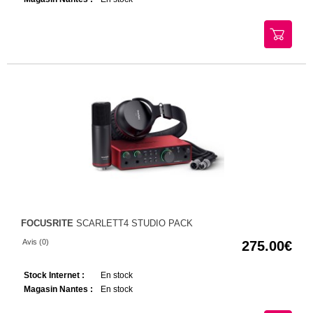
FOCUSRITE
SCARLETT4 STUDIO PACK
Avis (0)
275.00
Stock Internet :
En stock
Magasin Nantes :
En stock