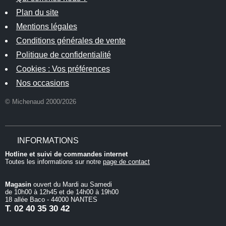
Plan du site
Mentions légales
Conditions générales de vente
Politique de confidentialité
Cookies : Vos préférences
Nos occasions
© Michenaud 2000/2026
INFORMATIONS
Hotline et suivi de commandes internet
Toutes les informations sur notre
page de contact
Magasin
ouvert du Mardi au Samedi
de 10h00 à 12h45 et de 14h00 à 19h00
18 allée Baco - 44000 NANTES
T.
02 40 35 30 42