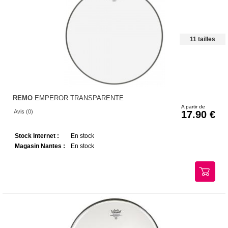
11 tailles
REMO
EMPEROR TRANSPARENTE
A partir de
Avis (0)
17.90
Stock Internet :
En stock
Magasin Nantes :
En stock