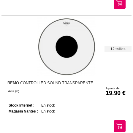
12 tailles
REMO
CONTROLLED SOUND TRANSPARENTE
A partir de
Avis (0)
19.90
Stock Internet :
En stock
Magasin Nantes :
En stock