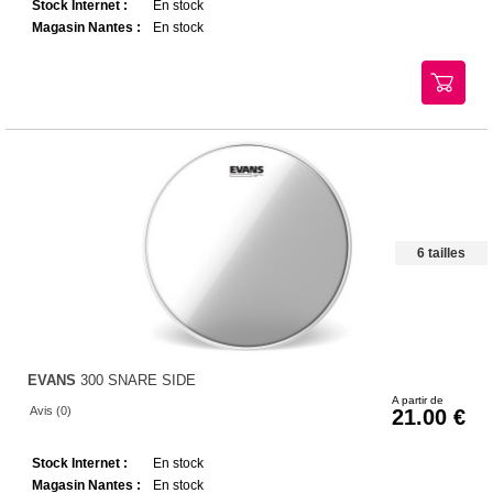
Stock Internet :
En stock
Magasin Nantes :
En stock
6 tailles
EVANS
300 SNARE SIDE
A partir de
Avis (0)
21.00
Stock Internet :
En stock
Magasin Nantes :
En stock