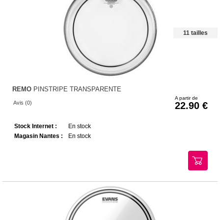
11 tailles
REMO
PINSTRIPE TRANSPARENTE
A partir de
Avis (0)
22.90
Stock Internet :
En stock
Magasin Nantes :
En stock