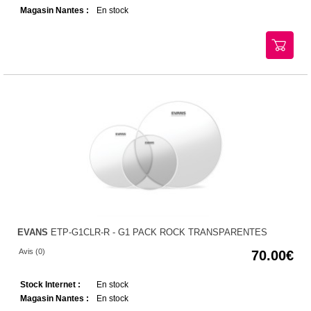
Magasin Nantes :
En stock
EVANS
ETP-G1CLR-R - G1 PACK ROCK TRANSPARENTES
Avis (0)
70.00
Stock Internet :
En stock
Magasin Nantes :
En stock