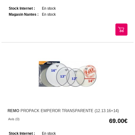
Stock Internet :
En stock
Magasin Nantes :
En stock
REMO
PROPACK EMPEROR TRANSPARENTE (12.13.16+14)
Avis (0)
69.00
Stock Internet :
En stock