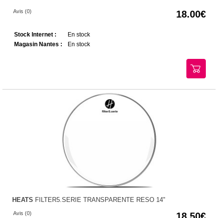
Avis (0)
18.00
Stock Internet :
En stock
Magasin Nantes :
En stock
HEATS
FILTER5.SERIE TRANSPARENTE RESO 14"
Avis (0)
18.50