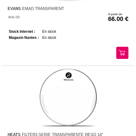
EVANS
EMAD TRANSPARENT
A partir de
Avis (0)
66.00
Stock Internet :
En stock
Magasin Nantes :
En stock
HEATS
FILTER3.SERIE TRANSPARENTE RESO 14"