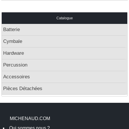
Catalogue
Batterie
Cymbale
Hardware
Percussion
Accessoires
Pièces Détachées
MICHENAUD.COM
Qui sommes nous ?