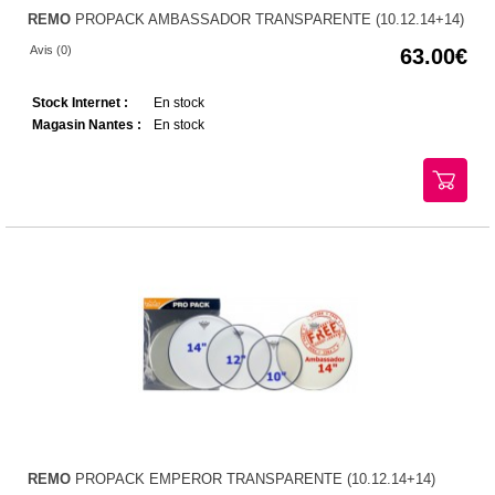
REMO
PROPACK AMBASSADOR TRANSPARENTE (10.12.14+14)
Avis (0)
63.00
Stock Internet :
En stock
Magasin Nantes :
En stock
REMO
PROPACK EMPEROR TRANSPARENTE (10.12.14+14)