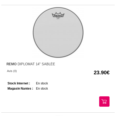
REMO
DIPLOMAT 14" SABLÉE
Avis (0)
23.90
Stock Internet :
En stock
Magasin Nantes :
En stock