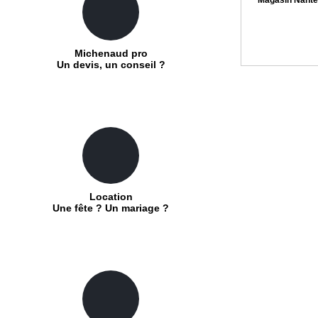
Michenaud pro
Un devis, un conseil ?
Location
Une fête ? Un mariage ?