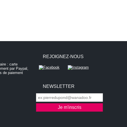
REJOIGNEZ-NOUS
NEWSLETTER