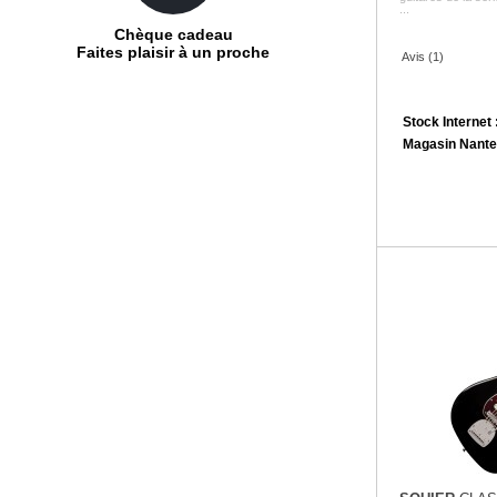
...
Chèque cadeau
Faites plaisir à un proche
Avis (1)
Stock Internet 
Magasin Nante