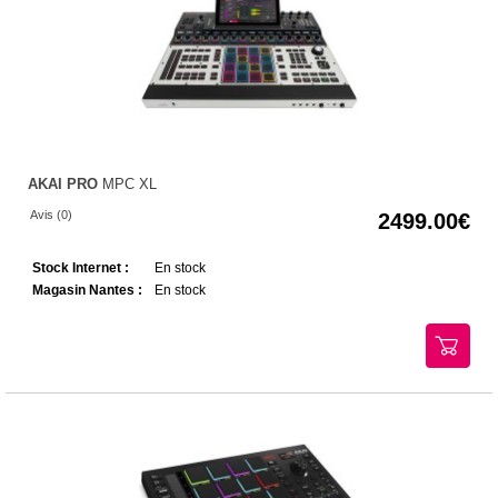
AKAI PRO
MPC XL
Avis (0)
2499.00
Stock Internet :
En stock
Magasin Nantes :
En stock