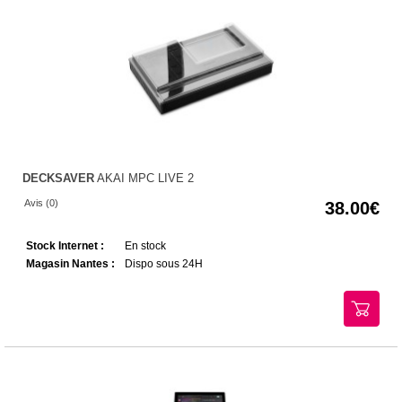
DECKSAVER
AKAI MPC LIVE 2
Avis (0)
38.00
Stock Internet :
En stock
Magasin Nantes :
Dispo sous 24H