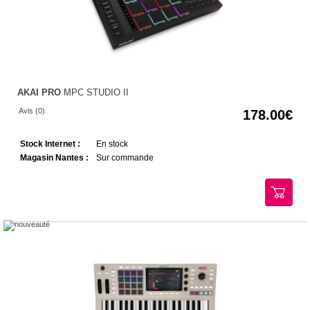
AKAI PRO
MPC STUDIO II
Avis (0)
178.00
Stock Internet :
En stock
Magasin Nantes :
Sur commande