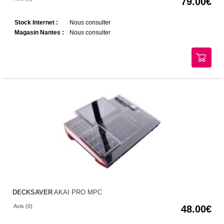
79.00
Stock Internet :
Nous consulter
Magasin Nantes :
Nous consulter
DECKSAVER
AKAI PRO MPC
Avis (0)
48.00