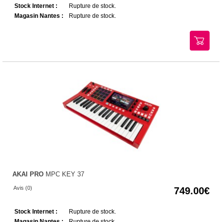
Stock Internet :
Rupture de stock.
Magasin Nantes :
Rupture de stock.
AKAI PRO
MPC KEY 37
Avis (0)
749.00
Stock Internet :
Rupture de stock.
Magasin Nantes :
Rupture de stock.