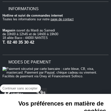
INFORMATIONS
Hotline et suivi de commandes internet
Toutes les informations sur notre
page de contact
Magasin
ouvert du Mardi au Samedi
de 10h00 à 12h45 et de 14h00 à 19h00
18 allée Baco - 44000 NANTES
T.
02 40 35 30 42
MODES DE PAIEMENT
Continuer sans accepter
Vos préférences en matière de
cookies