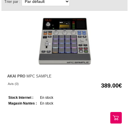
Trier par :
AKAI PRO
MPC SAMPLE
Avis (0)
389.00
Stock Internet :
En stock
Magasin Nantes :
En stock