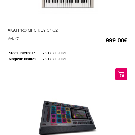
AKAI PRO
MPC KEY 37 G2
Avis (0)
999.00
Stock Internet :
Nous consulter
Magasin Nantes :
Nous consulter