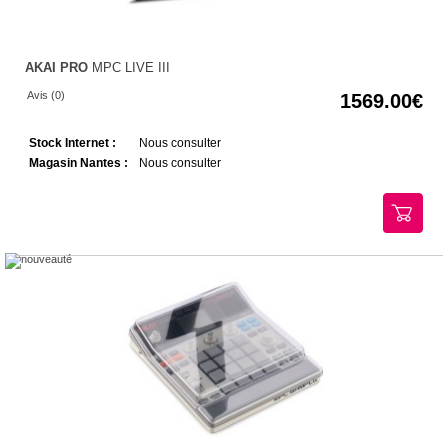
AKAI PRO
MPC LIVE III
Avis (0)
1569.00
Stock Internet :
Nous consulter
Magasin Nantes :
Nous consulter