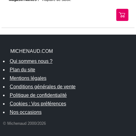
MICHENAUD.COM
Qui sommes nous ?
Plan du site
Mentions légales
Conditions générales de vente
Politique de confidentialité
Cookies : Vos préférences
Nos occasions
© Michenaud 2000/2026