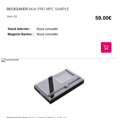
DECKSAVER
AKAI PRO MPC SAMPLE
Avis (0)
59.00
Stock Internet :
Nous consulter
Magasin Nantes :
Nous consulter