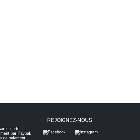
REJOIGNEZ-NOUS