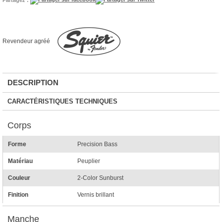
Revendeur agréé
DESCRIPTION
CARACTÉRISTIQUES TECHNIQUES
Corps
Forme
Precision Bass
Matériau
Peuplier
Couleur
2-Color Sunburst
Finition
Vernis brillant
Manche