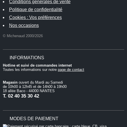
Conditions générales de vente
Politique de confidentialité
Cookies : Vos préférences
Nos occasions
© Michenaud 2000/2026
INFORMATIONS
Hotline et suivi de commandes internet
Toutes les informations sur notre
page de contact
Magasin
ouvert du Mardi au Samedi
de 10h00 à 12h45 et de 14h00 à 19h00
18 allée Baco - 44000 NANTES
T.
02 40 35 30 42
MODES DE PAIEMENT