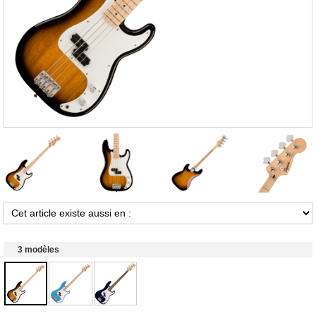
3 modèles