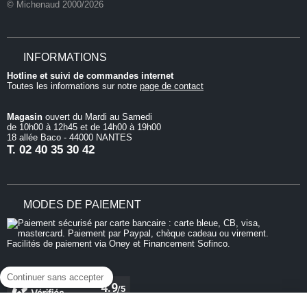
© Michenaud 2000/2026
INFORMATIONS
Hotline et suivi de commandes internet
Toutes les informations sur notre
page de contact
Magasin
ouvert du Mardi au Samedi
de 10h00 à 12h45 et de 14h00 à 19h00
18 allée Baco - 44000 NANTES
T.
02 40 35 30 42
MODES DE PAIEMENT
Continuer sans accepter