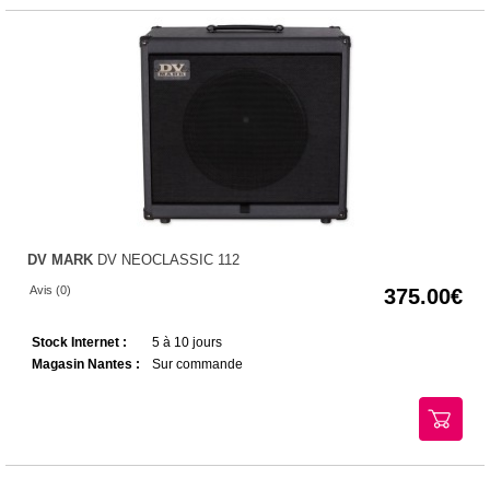
DV MARK
DV NEOCLASSIC 112
Avis (0)
375.00
Stock Internet :
5 à 10 jours
Magasin Nantes :
Sur commande