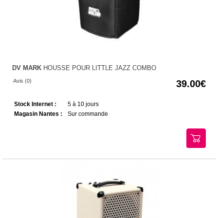
DV MARK
HOUSSE POUR LITTLE JAZZ COMBO
Avis (0)
39.00
Stock Internet :
5 à 10 jours
Magasin Nantes :
Sur commande