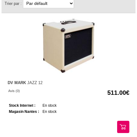
Trier par :
DV MARK
JAZZ 12
Avis (0)
511.00
Stock Internet :
En stock
Magasin Nantes :
En stock