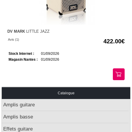
DV MARK
LITTLE JAZZ
Avis (1)
422.00
Stock Internet :
01/09/2026
Magasin Nantes :
01/09/2026
Catalogue
Amplis guitare
Amplis basse
Effets guitare