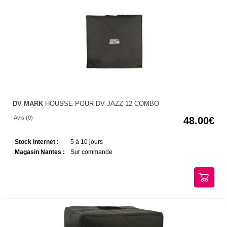
DV MARK
HOUSSE POUR DV JAZZ 12 COMBO
Avis (0)
48.00
Stock Internet :
5 à 10 jours
Magasin Nantes :
Sur commande