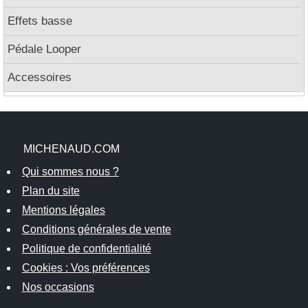
Effets basse
Pédale Looper
Accessoires
MICHENAUD.COM
Qui sommes nous ?
Plan du site
Mentions légales
Conditions générales de vente
Politique de confidentialité
Cookies : Vos préférences
Nos occasions