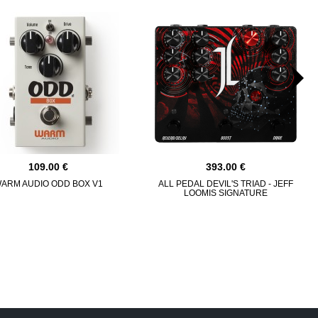
109.00
393.00
ARM AUDIO ODD BOX V1
ALL PEDAL DEVIL'S TRIAD - JEFF
LOOMIS SIGNATURE