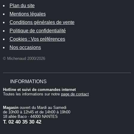
Plan du site
Mentions légales
Conditions générales de vente
Politique de confidentialité
Cookies : Vos préférences
Nos occasions
© Michenaud 2000/2026
INFORMATIONS
Hotline et suivi de commandes internet
Toutes les informations sur notre
page de contact
Magasin
ouvert du Mardi au Samedi
de 10h00 à 12h45 et de 14h00 à 19h00
18 allée Baco - 44000 NANTES
T.
02 40 35 30 42