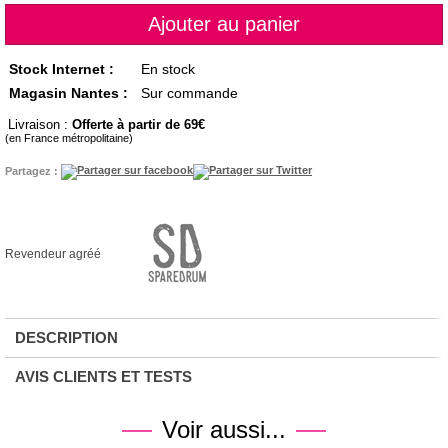
Stock Internet :
En stock
Magasin Nantes :
Sur commande
Livraison :
Offerte à partir de 69
(en France métropolitaine)
Partagez :
Revendeur agréé
DESCRIPTION
AVIS CLIENTS ET TESTS
Voir aussi...