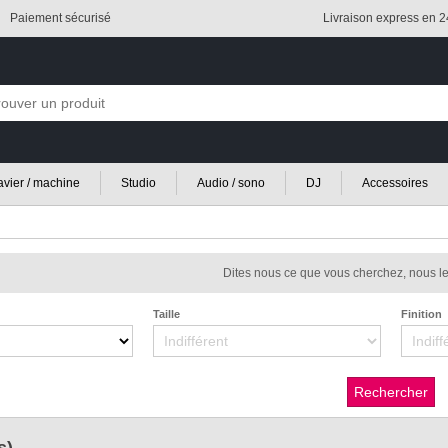
Paiement sécurisé
Livraison express en 
lavier / machine
Studio
Audio / sono
DJ
Accessoires
Dites nous ce que vous cherchez, nous le
Taille
Finition