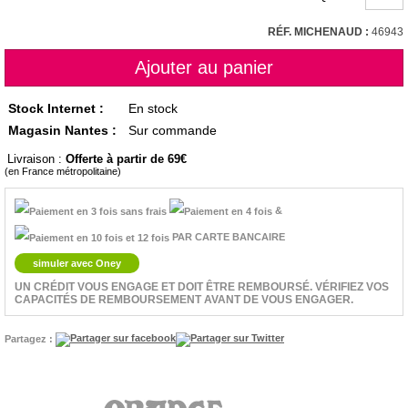
RÉF. MICHENAUD :
46943
Stock Internet :
En stock
Magasin Nantes :
Sur commande
Livraison :
Offerte à partir de 69
(en France métropolitaine)
&
PAR CARTE BANCAIRE
simuler avec Oney
UN CRÉDIT VOUS ENGAGE ET DOIT ÊTRE REMBOURSÉ. VÉRIFIEZ VOS
CAPACITÉS DE REMBOURSEMENT AVANT DE VOUS ENGAGER.
Partagez :