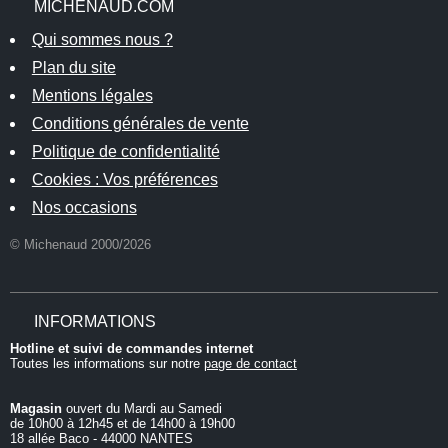
MICHENAUD.COM
Qui sommes nous ?
Plan du site
Mentions légales
Conditions générales de vente
Politique de confidentialité
Cookies : Vos préférences
Nos occasions
© Michenaud 2000/2026
INFORMATIONS
Hotline et suivi de commandes internet
Toutes les informations sur notre
page de contact
Magasin
ouvert du Mardi au Samedi
de 10h00 à 12h45 et de 14h00 à 19h00
18 allée Baco - 44000 NANTES