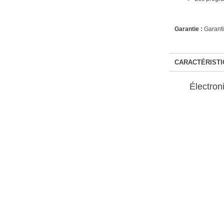
Garantie :
Garanti
CARACTÉRISTI
Électron