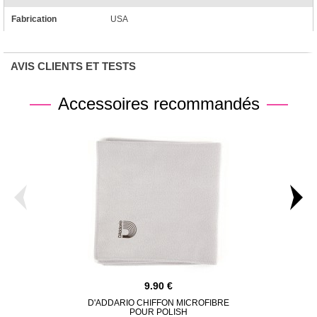
Fabrication
USA
AVIS CLIENTS ET TESTS
Accessoires recommandés
9.90
D'ADDARIO CHIFFON MICROFIBRE
ARMO
POUR POLISH