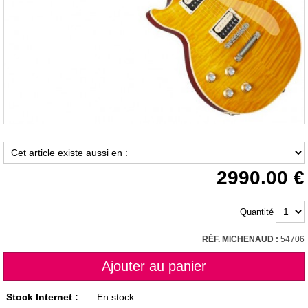
2990.00
Quantité
RÉF. MICHENAUD :
54706
Stock Internet :
En stock