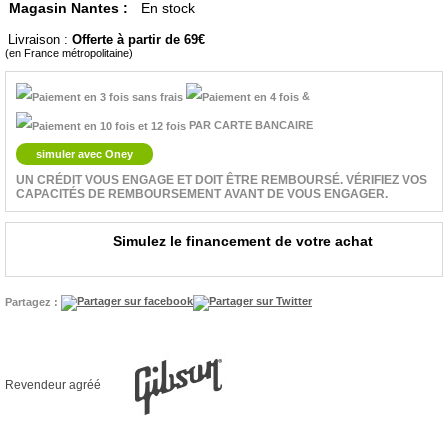
Magasin Nantes :
En stock
Livraison :
Offerte à partir de 69
(en France métropolitaine)
&
PAR CARTE BANCAIRE
simuler avec Oney
UN CRÉDIT VOUS ENGAGE ET DOIT ÊTRE REMBOURSÉ. VÉRIFIEZ VOS
CAPACITÉS DE REMBOURSEMENT AVANT DE VOUS ENGAGER.
Simulez le financement de votre achat
Partagez :
Revendeur agréé