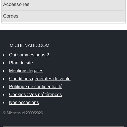
Accessoires
Cordes
MICHENAUD.COM
Qui sommes nous ?
Plan du site
Mentions légales
Conditions générales de vente
Politique de confidentialité
Cookies : Vos préférences
Nos occasions
© Michenaud 2000/2026