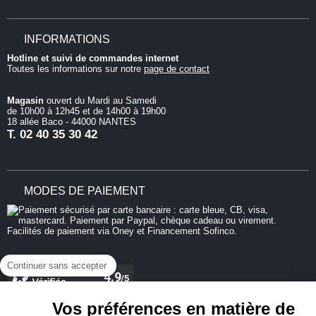
INFORMATIONS
Hotline et suivi de commandes internet
Toutes les informations sur notre
page de contact
Magasin
ouvert du Mardi au Samedi
de 10h00 à 12h45 et de 14h00 à 19h00
18 allée Baco - 44000 NANTES
T.
02 40 35 30 42
MODES DE PAIEMENT
Continuer sans accepter
Vos préférences en matière de