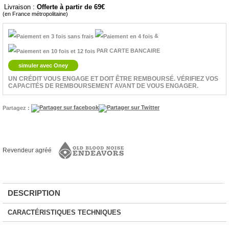
Livraison :
Offerte à partir de 69
(en France métropolitaine)
&
PAR CARTE BANCAIRE
simuler avec Oney
UN CRÉDIT VOUS ENGAGE ET DOIT ÊTRE REMBOURSÉ. VÉRIFIEZ VOS
CAPACITÉS DE REMBOURSEMENT AVANT DE VOUS ENGAGER.
Partagez :
Revendeur agréé
DESCRIPTION
CARACTÉRISTIQUES TECHNIQUES