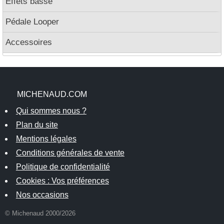
Effets basse
Pédale Looper
Accessoires
MICHENAUD.COM
Qui sommes nous ?
Plan du site
Mentions légales
Conditions générales de vente
Politique de confidentialité
Cookies : Vos préférences
Nos occasions
© Michenaud 2000/2026