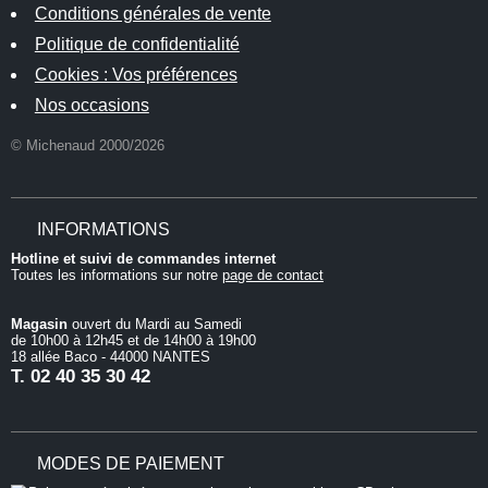
Conditions générales de vente
Politique de confidentialité
Cookies : Vos préférences
Nos occasions
© Michenaud 2000/2026
INFORMATIONS
Hotline et suivi de commandes internet
Toutes les informations sur notre
page de contact
Magasin
ouvert du Mardi au Samedi
de 10h00 à 12h45 et de 14h00 à 19h00
18 allée Baco - 44000 NANTES
T.
02 40 35 30 42
MODES DE PAIEMENT