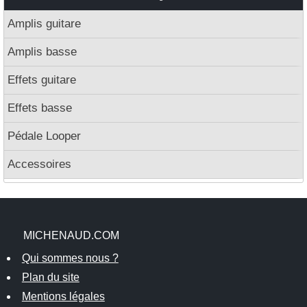
Amplis guitare
Amplis basse
Effets guitare
Effets basse
Pédale Looper
Accessoires
MICHENAUD.COM
Qui sommes nous ?
Plan du site
Mentions légales