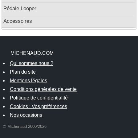
Pédale Looper
Accessoires
MICHENAUD.COM
Qui sommes nous ?
Plan du site
Mentions légales
Conditions générales de vente
Politique de confidentialité
Cookies : Vos préférences
Nos occasions
© Michenaud 2000/2026