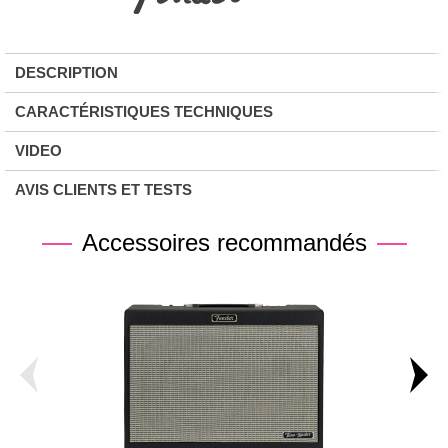
DESCRIPTION
CARACTÉRISTIQUES TECHNIQUES
VIDEO
AVIS CLIENTS ET TESTS
Accessoires recommandés