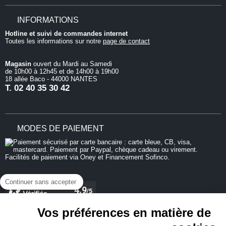
INFORMATIONS
Hotline et suivi de commandes internet
Toutes les informations sur notre
page de contact
Magasin
ouvert du Mardi au Samedi
de 10h00 à 12h45 et de 14h00 à 19h00
18 allée Baco - 44000 NANTES
T.
02 40 35 30 42
MODES DE PAIEMENT
Continuer sans accepter
Vos préférences en matière de