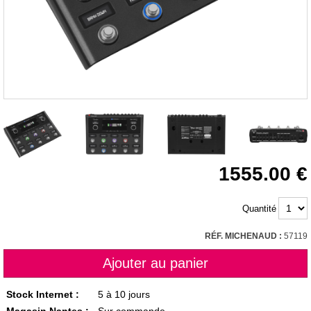
1555.00
Quantité
RÉF. MICHENAUD :
57119
Stock Internet :
5 à 10 jours