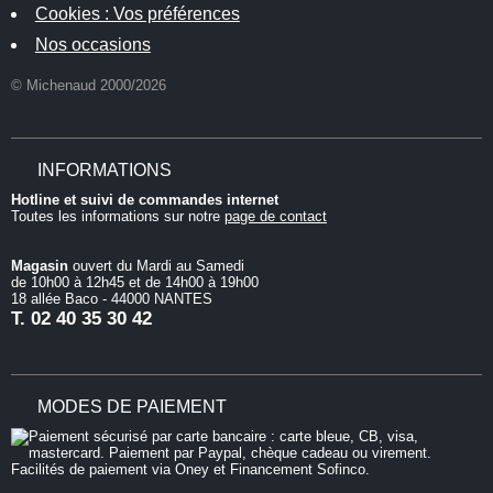
Cookies : Vos préférences
Nos occasions
© Michenaud 2000/2026
INFORMATIONS
Hotline et suivi de commandes internet
Toutes les informations sur notre
page de contact
Magasin
ouvert du Mardi au Samedi
de 10h00 à 12h45 et de 14h00 à 19h00
18 allée Baco - 44000 NANTES
T.
02 40 35 30 42
MODES DE PAIEMENT