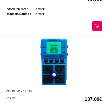
Stock Internet :
En stock
Magasin Nantes :
En stock
ZOOM
MS-70CDR+
Avis (0)
137.00