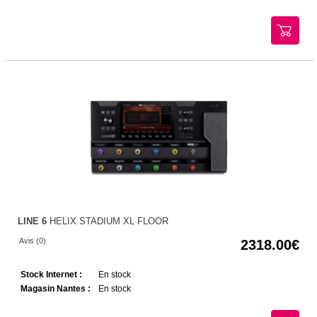
LINE 6
HELIX STADIUM XL FLOOR
Avis (0)
2318.00
Stock Internet :
En stock
Magasin Nantes :
En stock