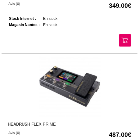
Avis (0)
349.00
Stock Internet :
En stock
Magasin Nantes :
En stock
HEADRUSH
FLEX PRIME
Avis (0)
487.00