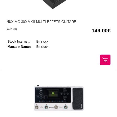
NUX
MG-300 MKII MULTI-EFFETS GUITARE
Avis (0)
149.00
Stock Internet :
En stock
Magasin Nantes :
En stock