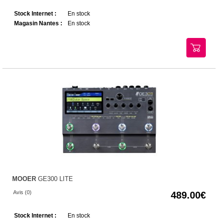
Stock Internet :
En stock
Magasin Nantes :
En stock
MOOER
GE300 LITE
Avis (0)
489.00
Stock Internet :
En stock