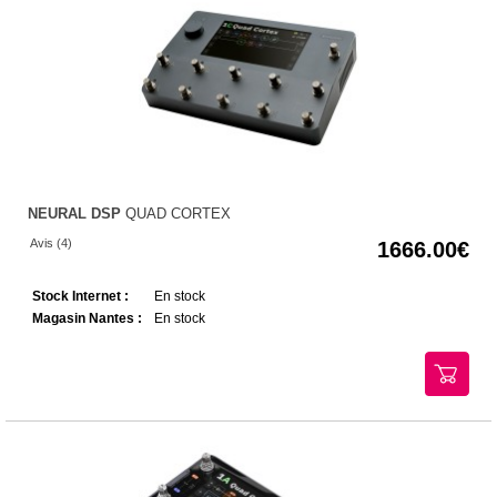
NEURAL DSP
QUAD CORTEX
Avis (4)
1666.00
Stock Internet :
En stock
Magasin Nantes :
En stock