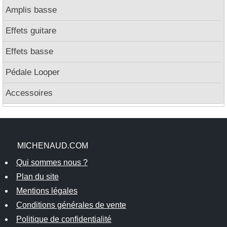
Amplis basse
Effets guitare
Effets basse
Pédale Looper
Accessoires
MICHENAUD.COM
Qui sommes nous ?
Plan du site
Mentions légales
Conditions générales de vente
Politique de confidentialité