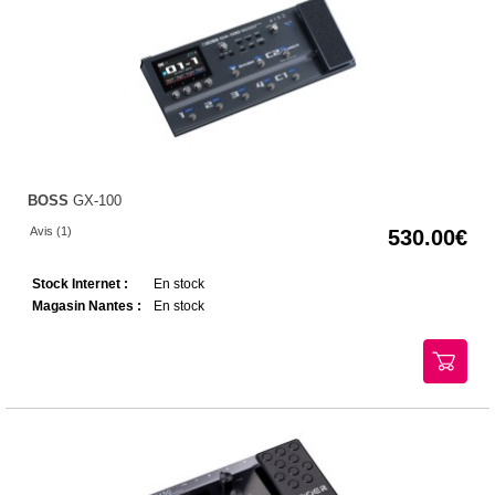
BOSS
GX-100
Avis (1)
530.00
Stock Internet :
En stock
Magasin Nantes :
En stock