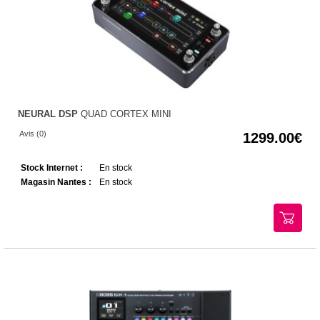
NEURAL DSP
QUAD CORTEX MINI
Avis (0)
1299.00
Stock Internet :
En stock
Magasin Nantes :
En stock