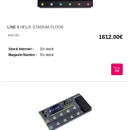
LINE 6
HELIX STADIUM FLOOR
Avis (0)
1612.00
Stock Internet :
En stock
Magasin Nantes :
En stock