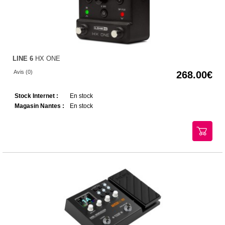
LINE 6
HX ONE
Avis (0)
268.00
Stock Internet :
En stock
Magasin Nantes :
En stock