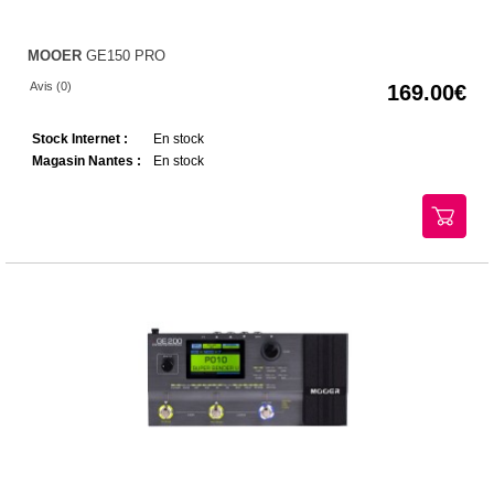
MOOER
GE150 PRO
Avis (0)
169.00
Stock Internet :
En stock
Magasin Nantes :
En stock