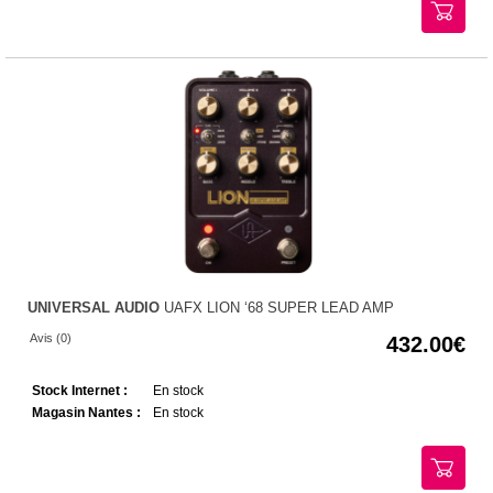
UNIVERSAL AUDIO
UAFX LION ‘68 SUPER LEAD AMP
Avis (0)
432.00
Stock Internet :
En stock
Magasin Nantes :
En stock