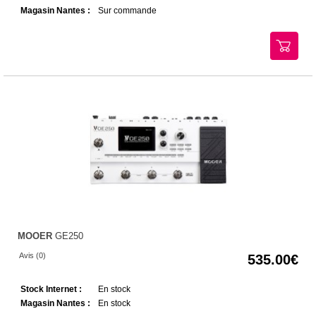
Magasin Nantes :
Sur commande
MOOER
GE250
Avis (0)
535.00
Stock Internet :
En stock
Magasin Nantes :
En stock