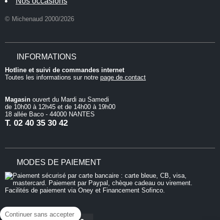
Nos occasions
© Michenaud 2000/2026
INFORMATIONS
Hotline et suivi de commandes internet
Toutes les informations sur notre
page de contact
Magasin
ouvert du Mardi au Samedi
de 10h00 à 12h45 et de 14h00 à 19h00
18 allée Baco - 44000 NANTES
T.
02 40 35 30 42
MODES DE PAIEMENT
Continuer sans accepter