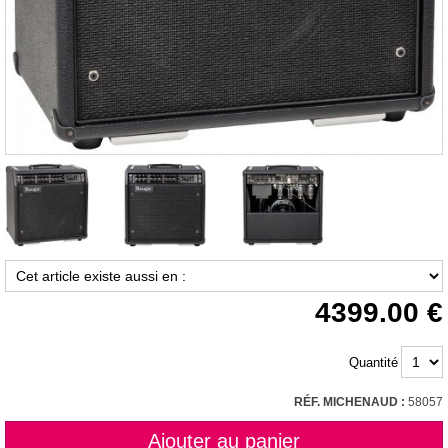
4399.00
Quantité
RÉF. MICHENAUD :
58057