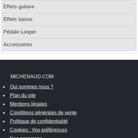
Effets guitare
Effets basse
Pédale Looper
Accessoires
MICHENAUD.COM
Qui sommes nous ?
Plan du site
Mentions légales
Conditions générales de vente
Politique de confidentialité
Cookies : Vos préférences