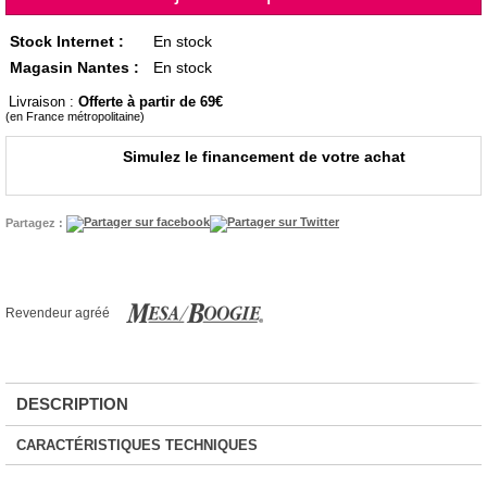
Stock Internet :
En stock
Magasin Nantes :
En stock
Livraison :
Offerte à partir de 69
(en France métropolitaine)
Simulez le financement de votre achat
Partagez :
Revendeur agréé
DESCRIPTION
CARACTÉRISTIQUES TECHNIQUES