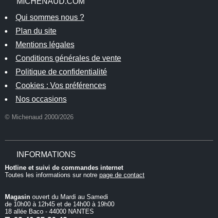
MICHENAUD.COM
Qui sommes nous ?
Plan du site
Mentions légales
Conditions générales de vente
Politique de confidentialité
Cookies : Vos préférences
Nos occasions
© Michenaud 2000/2026
INFORMATIONS
Hotline et suivi de commandes internet
Toutes les informations sur notre
page de contact
Magasin
ouvert du Mardi au Samedi
de 10h00 à 12h45 et de 14h00 à 19h00
18 allée Baco - 44000 NANTES