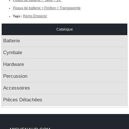
Peaux de batterie > Finition > Transparente
Remo Emperor
Tags :
Catalogue
Batterie
Cymbale
Hardware
Percussion
Accessoires
Pièces Détachées