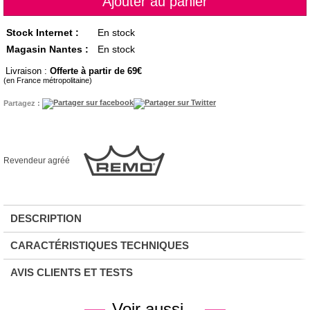
Stock Internet :
En stock
Magasin Nantes :
En stock
Livraison :
Offerte à partir de 69
(en France métropolitaine)
Partagez :
Revendeur agréé
DESCRIPTION
CARACTÉRISTIQUES TECHNIQUES
AVIS CLIENTS ET TESTS
Voir aussi...