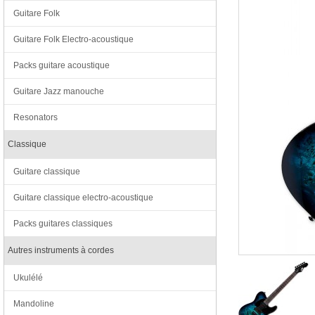
Guitare Folk
Guitare Folk Electro-acoustique
Packs guitare acoustique
Guitare Jazz manouche
Resonators
Classique
Guitare classique
Guitare classique electro-acoustique
Packs guitares classiques
Autres instruments à cordes
Ukulélé
Mandoline