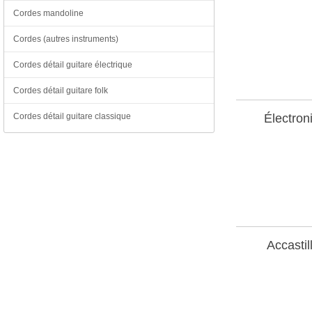
Cordes mandoline
Cordes (autres instruments)
Cordes détail guitare électrique
Cordes détail guitare folk
Électron
Cordes détail guitare classique
Accastil